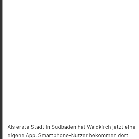
Als erste Stadt in Südbaden hat Waldkirch jetzt eine
eigene App. Smartphone-Nutzer bekommen dort