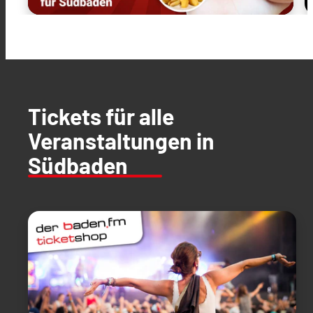
Tickets für alle
Veranstaltungen in
Südbaden