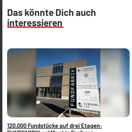
Das könnte Dich auch
interessieren
120.000 Fundstücke auf drei Etagen: