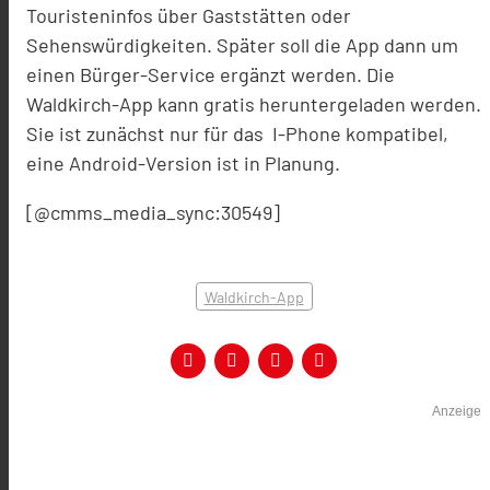
Touristeninfos über Gaststätten oder
Sehenswürdigkeiten. Später soll die App dann um
einen Bürger-Service ergänzt werden. Die
Waldkirch-App kann gratis heruntergeladen werden.
Sie ist zunächst nur für das I-Phone kompatibel,
eine Android-Version ist in Planung.
[@cmms_media_sync:30549]
Waldkirch-App
Anzeige