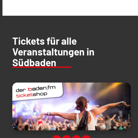
Tickets für alle
Veranstaltungen in
Südbaden