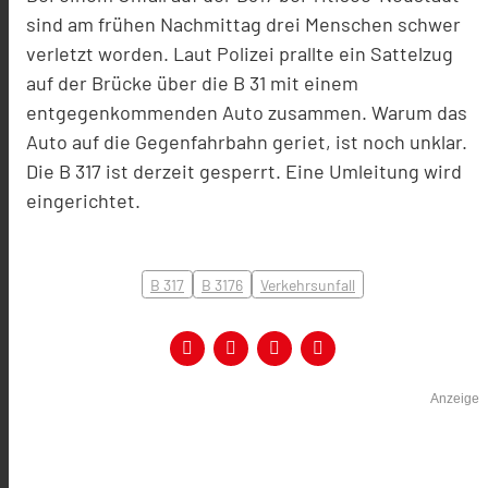
sind am frühen Nachmittag drei Menschen schwer
verletzt worden. Laut Polizei prallte ein Sattelzug
auf der Brücke über die B 31 mit einem
entgegenkommenden Auto zusammen. Warum das
Auto auf die Gegenfahrbahn geriet, ist noch unklar.
Die B 317 ist derzeit gesperrt. Eine Umleitung wird
eingerichtet.
B 317
B 3176
Verkehrsunfall
Anzeige