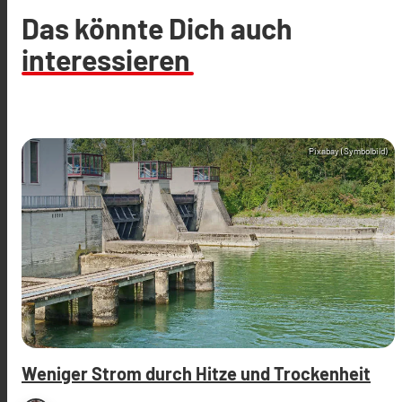
Das könnte Dich auch
interessieren
Pixabay (Symbolbild)
Weniger Strom durch Hitze und Trockenheit