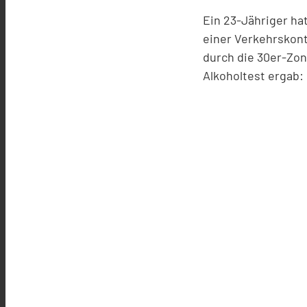
Ein 23-Jähriger hat
einer Verkehrskont
durch die 30er-Zon
Alkoholtest ergab: