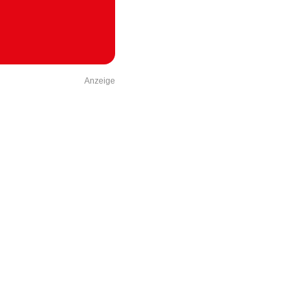
Anzeige