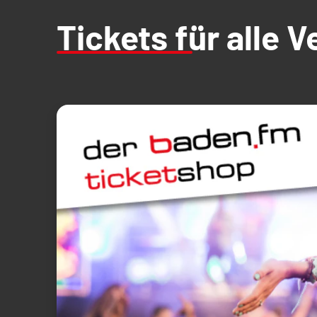
Tickets für alle 