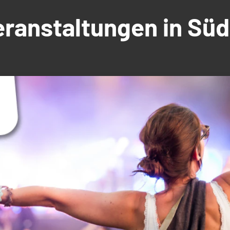
Veranstaltungen in S