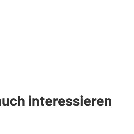
auch interessieren