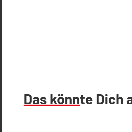
Das könnte Dich 