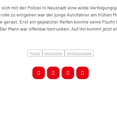
 sich mit der Polizei in Neustadt eine wilde Verfolgungsj
rolle zu entgehen war der junge Autofahrer am frühen M
e gerast. Erst ein geplatzter Reifen konnte seine Flucht
 Der Mann war offenbar betrunken. Auf ihn kommt jetzt ei
Polizei
Verbrechen
Verfolgungsjagd