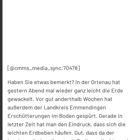
[@cmms_media_sync:70478]
Haben Sie etwas bemerkt? In der Ortenau hat
gestern Abend mal wieder ganz leicht die Erde
gewackelt. Vor gut anderthalb Wochen hat
außerdem der Landkreis Emmendingen
Erschütterungen im Boden gespürt. Gerade in
letzter Zeit hat man den Eindruck, dass sich die
leichten Erdbeben häufen. Gut, dass da der