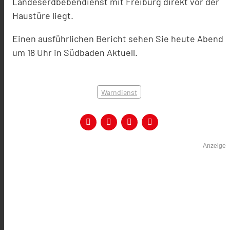
Landeserdbebendienst mit Freiburg direkt vor der
Haustüre liegt.
Einen ausführlichen Bericht sehen Sie heute Abend
um 18 Uhr in Südbaden Aktuell.
Warndienst
Anzeige