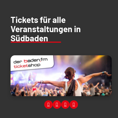
Tickets für alle
Veranstaltungen in
Südbaden