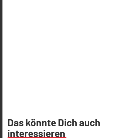
Das könnte Dich auch
interessieren