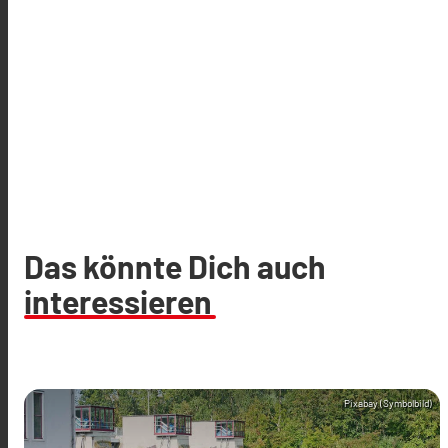
Das könnte Dich auch
interessieren
Pixabay (Symbolbild)