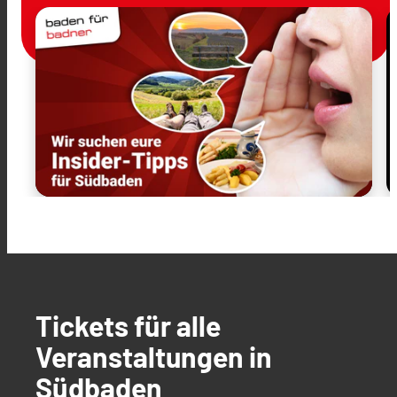
Tickets für alle
Veranstaltungen in
Südbaden