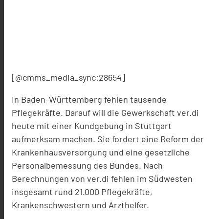
[@cmms_media_sync:28654]
In Baden-Württemberg fehlen tausende
Pflegekräfte. Darauf will die Gewerkschaft ver.di
heute mit einer Kundgebung in Stuttgart
aufmerksam machen. Sie fordert eine Reform der
Krankenhausversorgung und eine gesetzliche
Personalbemessung des Bundes. Nach
Berechnungen von ver.di fehlen im Südwesten
insgesamt rund 21.000 Pflegekräfte,
Krankenschwestern und Arzthelfer.