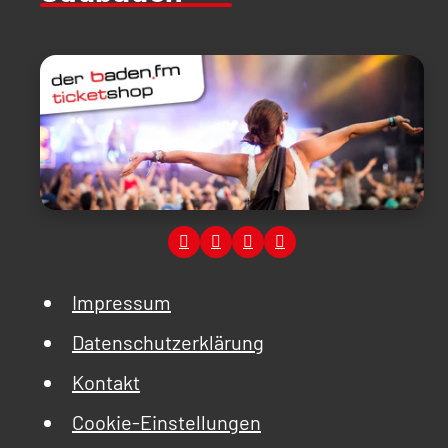
Impressum
Datenschutzerklärung
Kontakt
Cookie-Einstellungen