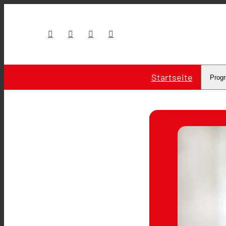
Startseite
Prog