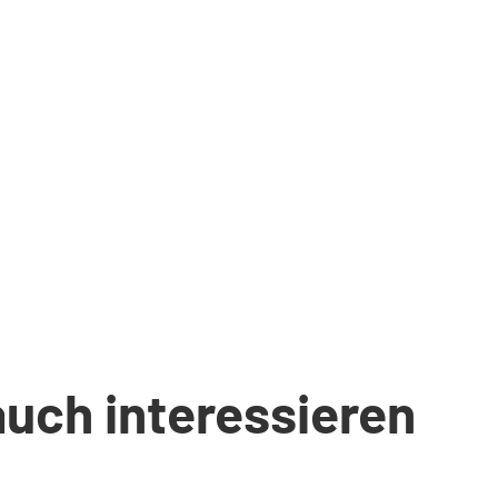
auch interessieren