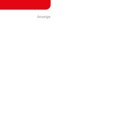
Anzeige