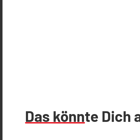
Das könnte Dich 