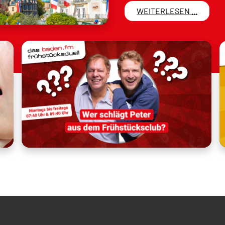
WEITERLESEN ...