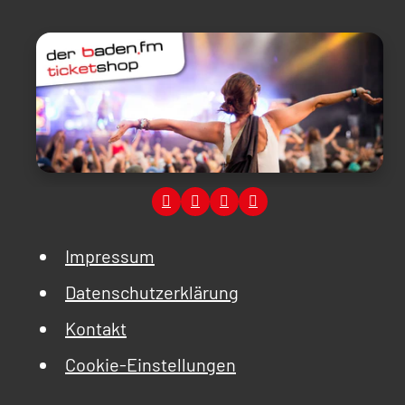
Impressum
Datenschutzerklärung
Kontakt
Cookie-Einstellungen