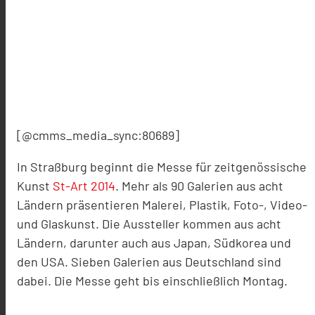
[@cmms_media_sync:80689]
In Straßburg beginnt die Messe für zeitgenössische
Kunst
St-Art 2014
. Mehr als 90 Galerien aus acht
Ländern präsentieren Malerei, Plastik, Foto-, Video-
und Glaskunst. Die Aussteller kommen aus acht
Ländern, darunter auch aus Japan, Südkorea und
den USA. Sieben Galerien aus Deutschland sind
dabei. Die Messe geht bis einschließlich Montag.