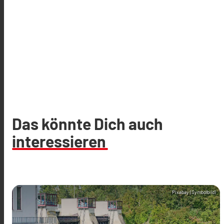
Das könnte Dich auch
interessieren
Pixabay (Symbolbild)