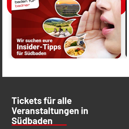
Tickets für alle
Veranstaltungen in
Südbaden