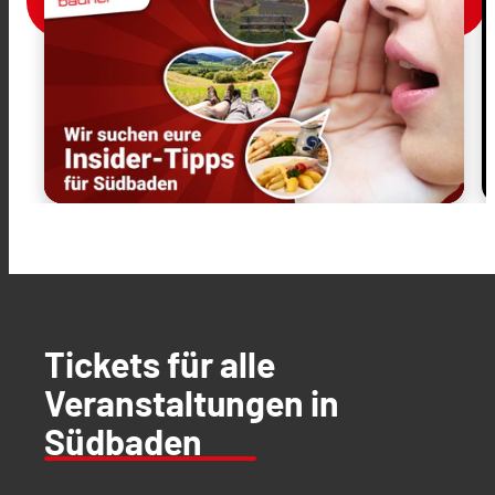
Tickets für alle
Veranstaltungen in
Südbaden