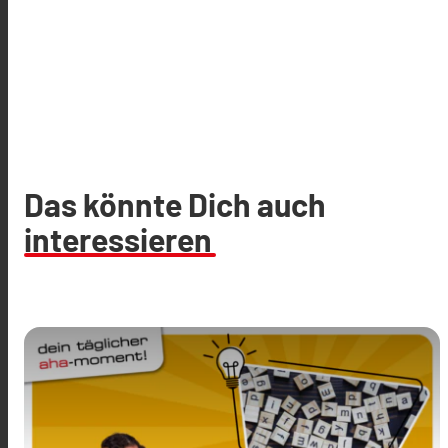
Das könnte Dich auch
interessieren