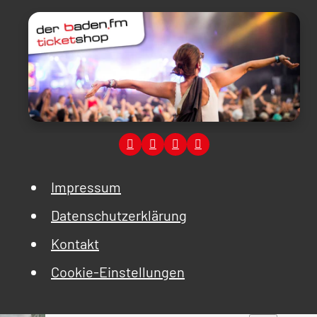
Impressum
Datenschutzerklärung
Kontakt
Cookie-Einstellungen