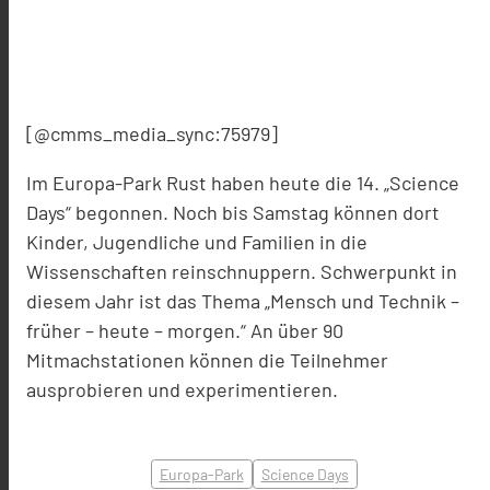
[@cmms_media_sync:75979]
Im Europa-Park Rust haben heute die 14. „Science
Days“ begonnen. Noch bis Samstag können dort
Kinder, Jugendliche und Familien in die
Wissenschaften reinschnuppern. Schwerpunkt in
diesem Jahr ist das Thema „Mensch und Technik –
früher – heute – morgen.“ An über 90
Mitmachstationen können die Teilnehmer
ausprobieren und experimentieren.
Europa-Park
Science Days