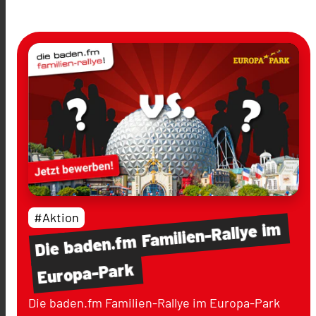
#Aktion
im
Familien-Rallye
baden.fm
Die
Europa-Park
Die baden.fm Familien-Rallye im Europa-Park