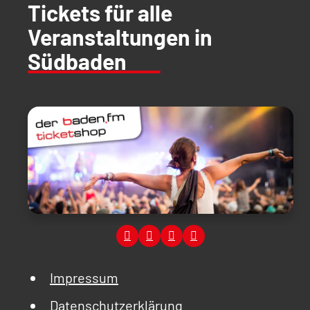
Tickets für alle
Veranstaltungen in
Südbaden
Impressum
Datenschutzerklärung