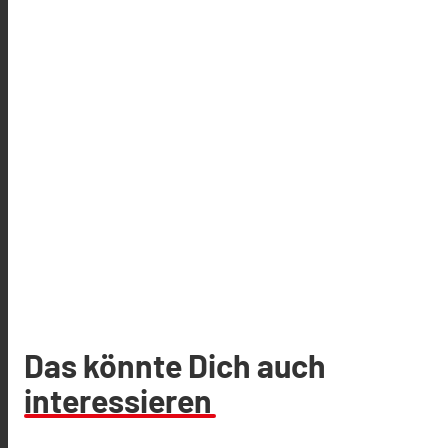
Das könnte Dich auch
interessieren