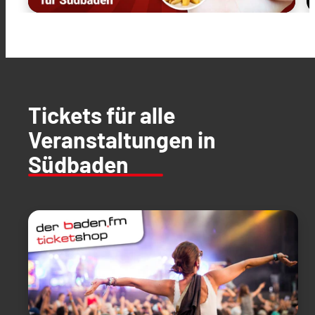
Tickets für alle
Veranstaltungen in
Südbaden