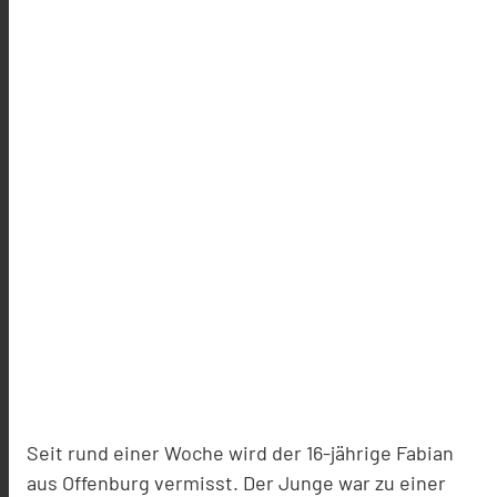
Seit rund einer Woche wird der 16-jährige Fabian
aus Offenburg vermisst. Der Junge war zu einer