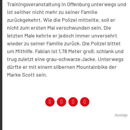
Trainingsveranstaltung in Offenburg unterwegs und
ist seither nicht mehr zu seiner Familie
zurückgekehrt. Wie die Polizei mitteilte, soll er
nicht zum ersten Mal verschwunden sein. Die
letzten Male kehrte er jedoch immer unversehrt
wieder zu seiner Familie zurück. Die Polizei bittet
um Mithilfe. Fabian ist 1,78 Meter groß, schlank und
trug zuletzt eine grau-schwarze Jacke. Unterwegs
dürfte er mit einem silbernen Mountainbike der
Marke Scott sein.
Anzeige