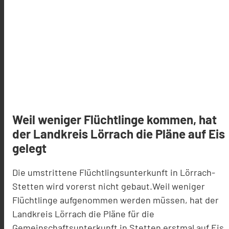
Weil weniger Flüchtlinge kommen, hat
der Landkreis Lörrach die Pläne auf Eis
gelegt
Die umstrittene Flüchtlingsunterkunft in Lörrach-
Stetten wird vorerst nicht gebaut.
Weil weniger
Flüchtlinge aufgenommen werden müssen, hat der
Landkreis Lörrach die Pläne für die
Gemeinschaftsunterkunft in Stetten erstmal auf Eis