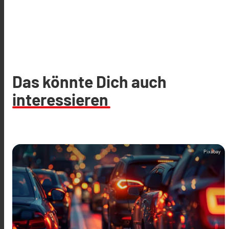
Das könnte Dich auch
interessieren
Pixabay