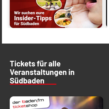
Tickets für alle
Veranstaltungen in
Südbaden