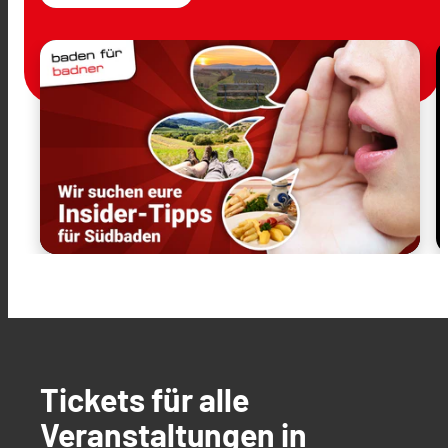
Tickets für alle
Veranstaltungen in