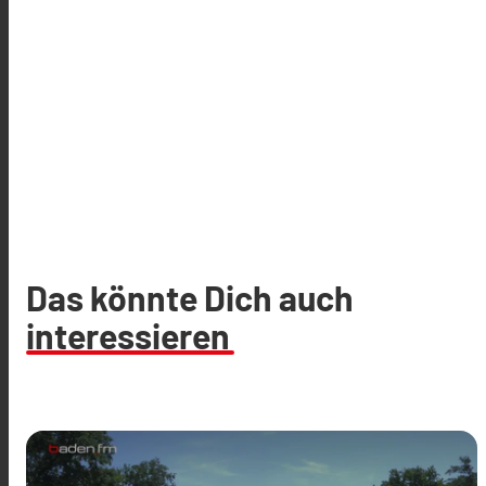
Das könnte Dich auch
interessieren