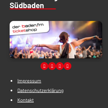
Südbaden
Impressum
Datenschutzerklärung
Kontakt