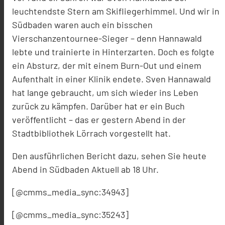
leuchtendste Stern am Skifliegerhimmel. Und wir in
Südbaden waren auch ein bisschen
Vierschanzentournee-Sieger – denn Hannawald
lebte und trainierte in Hinterzarten. Doch es folgte
ein Absturz, der mit einem Burn-Out und einem
Aufenthalt in einer Klinik endete. Sven Hannawald
hat lange gebraucht, um sich wieder ins Leben
zurück zu kämpfen. Darüber hat er ein Buch
veröffentlicht – das er gestern Abend in der
Stadtbibliothek Lörrach vorgestellt hat.
Den ausführlichen Bericht dazu, sehen Sie heute
Abend in Südbaden Aktuell ab 18 Uhr.
[@cmms_media_sync:34943]
[@cmms_media_sync:35243]