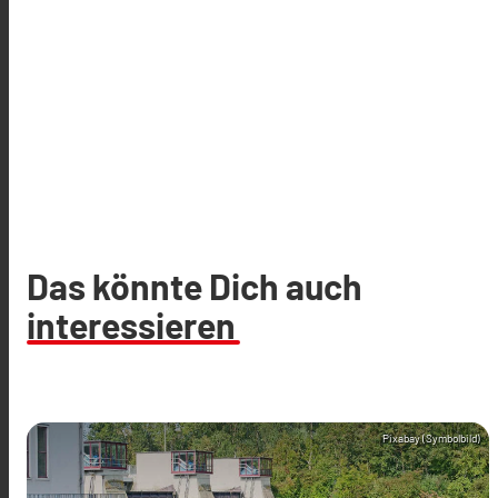
Das könnte Dich auch
interessieren
Pixabay (Symbolbild)