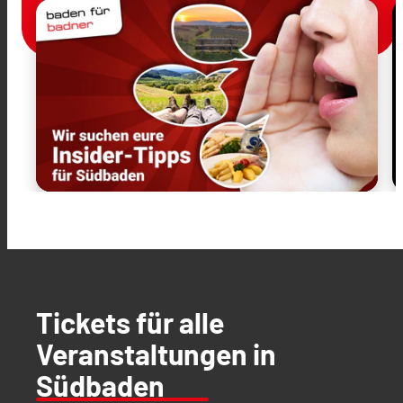
Tickets für alle
Veranstaltungen in
Südbaden