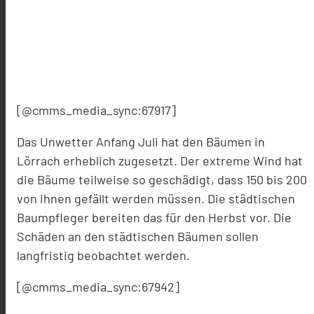
[@cmms_media_sync:67917]
Das Unwetter Anfang Juli hat den Bäumen in
Lörrach erheblich zugesetzt. Der extreme Wind hat
die Bäume teilweise so geschädigt, dass 150 bis 200
von ihnen gefällt werden müssen. Die städtischen
Baumpfleger bereiten das für den Herbst vor. Die
Schäden an den städtischen Bäumen sollen
langfristig beobachtet werden.
[@cmms_media_sync:67942]