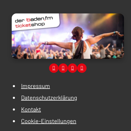
Impressum
Datenschutzerklärung
Kontakt
Cookie-Einstellungen