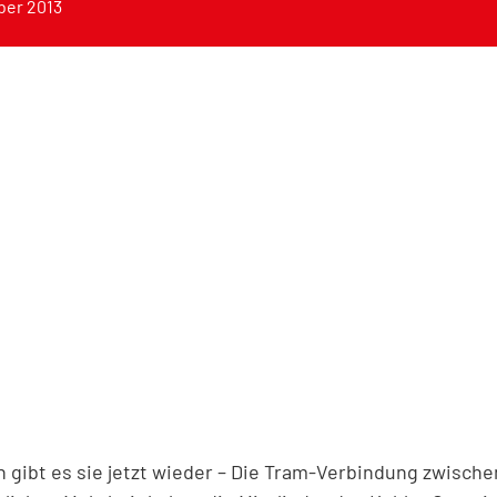
ber 2013
n gibt es sie jetzt wieder – Die Tram-Verbindung zwisch