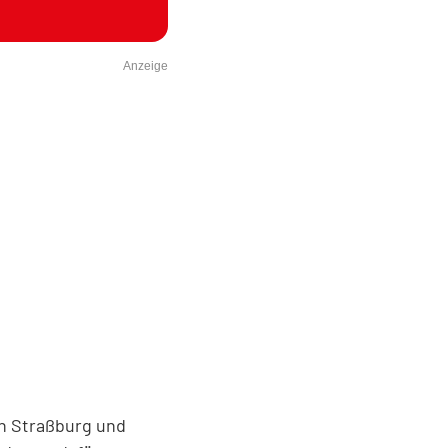
Anzeige
en Straßburg und