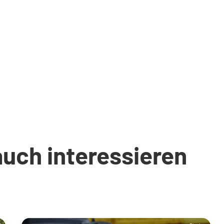
auch interessieren