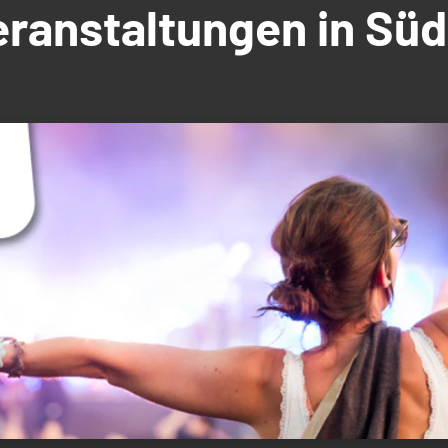
Veranstaltungen in S