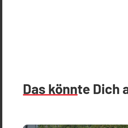
Das könnte Dich 