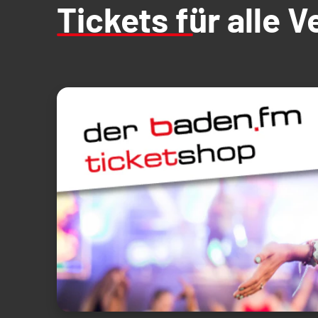
Tickets für alle 