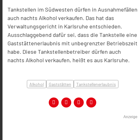
Tankstellen im Südwesten dürfen in Ausnahmefällen
auch nachts Alkohol verkaufen. Das hat das
Verwaltungsgericht in Karlsruhe entschieden.
Ausschlaggebend dafür sei, dass die Tankstelle eine
Gaststättenerlaubnis mit unbegrenzter Betriebszeit
habe. Diese Tankstellenbetreiber dürfen auch
nachts Alkohol verkaufen, heißt es aus Karlsruhe.
Alkohol
Gaststätten
Tankstellenerlaubnis
Anzeige