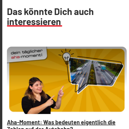
Das könnte Dich auch
interessieren
Aha-Moment: Was bedeuten eigentlich die