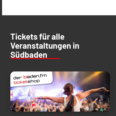
Tickets für alle
Veranstaltungen in
Südbaden