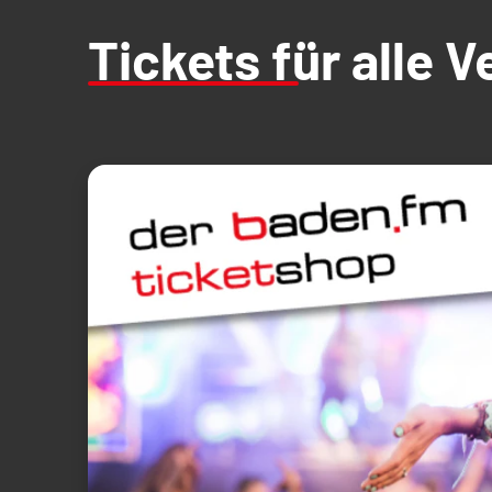
Tickets für alle 