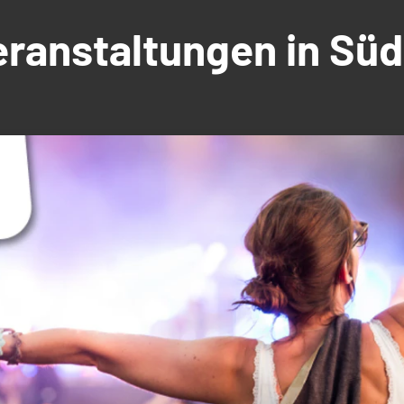
Veranstaltungen in S