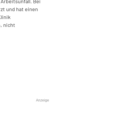
Arbeitsunfall. Bei
zt und hat einen
linik
, nicht
Anzeige