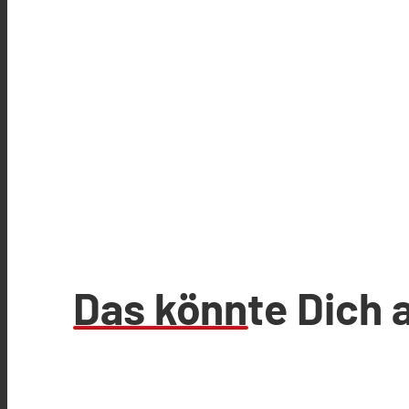
Das könnte Dich 