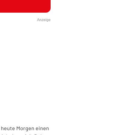
Anzeige
s heute Morgen einen