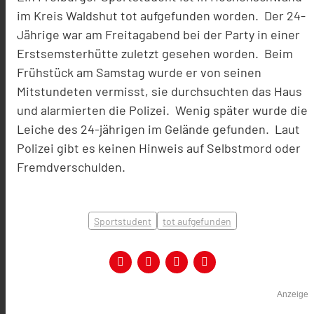
im Kreis Waldshut tot aufgefunden worden. Der 24-
Jährige war am Freitagabend bei der Party in einer
Erstsemsterhütte zuletzt gesehen worden. Beim
Frühstück am Samstag wurde er von seinen
Mitstundeten vermisst, sie durchsuchten das Haus
und alarmierten die Polizei. Wenig später wurde die
Leiche des 24-jährigen im Gelände gefunden. Laut
Polizei gibt es keinen Hinweis auf Selbstmord oder
Fremdverschulden.
Sportstudent
tot aufgefunden
Anzeige