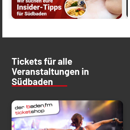
Tickets für alle
Veranstaltungen in
Südbaden