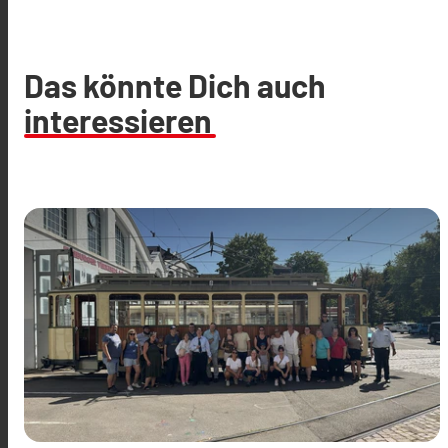
Das könnte Dich auch
interessieren