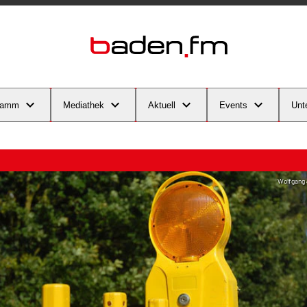
ramm
Mediathek
Aktuell
Events
Unt
Wolfgang 