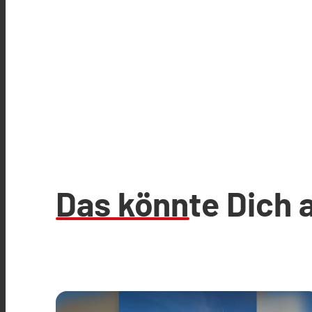
Das könnte Dich 