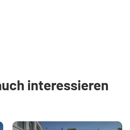
auch interessieren