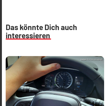
Das könnte Dich auch
interessieren
baden.fm (Archivbild)