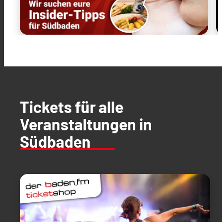
Tickets für alle
Veranstaltungen in
Südbaden