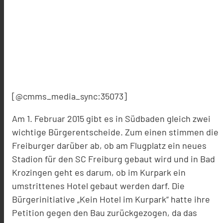
[@cmms_media_sync:35073]
Am 1. Februar 2015 gibt es in Südbaden gleich zwei
wichtige Bürgerentscheide. Zum einen stimmen die
Freiburger darüber ab, ob am Flugplatz ein neues
Stadion für den SC Freiburg gebaut wird und in Bad
Krozingen geht es darum, ob im Kurpark ein
umstrittenes Hotel gebaut werden darf. Die
Bürgerinitiative „Kein Hotel im Kurpark“ hatte ihre
Petition gegen den Bau zurückgezogen, da das