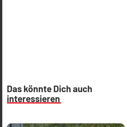
Das könnte Dich auch
interessieren