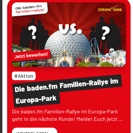
#Aktion
im
Familien-Rallye
baden.fm
Die
Europa-Park
Die baden.fm Familien-Rallye im Europa-Park
geht in die nächste Runde! Meldet Euch jetzt …