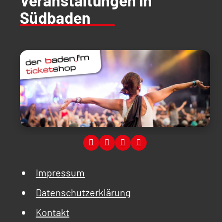
Südbaden
Impressum
Datenschutzerklärung
Kontakt