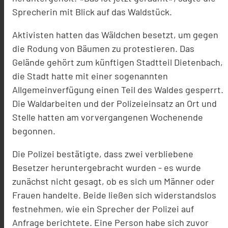
Sprecherin mit Blick auf das Waldstück.
Aktivisten hatten das Wäldchen besetzt, um gegen
die Rodung von Bäumen zu protestieren. Das
Gelände gehört zum künftigen Stadtteil Dietenbach,
die Stadt hatte mit einer sogenannten
Allgemeinverfügung einen Teil des Waldes gesperrt.
Die Waldarbeiten und der Polizeieinsatz an Ort und
Stelle hatten am vorvergangenen Wochenende
begonnen.
Die Polizei bestätigte, dass zwei verbliebene
Besetzer heruntergebracht wurden - es wurde
zunächst nicht gesagt, ob es sich um Männer oder
Frauen handelte. Beide ließen sich widerstandslos
festnehmen, wie ein Sprecher der Polizei auf
Anfrage berichtete. Eine Person habe sich zuvor