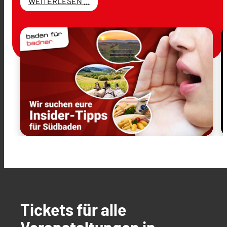
WEITERLESEN ...
Tickets für alle
Veranstaltungen in