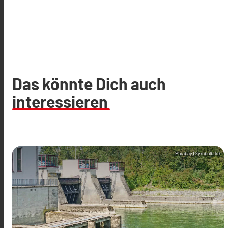
Das könnte Dich auch
interessieren
Pixabay (Symbolbild)