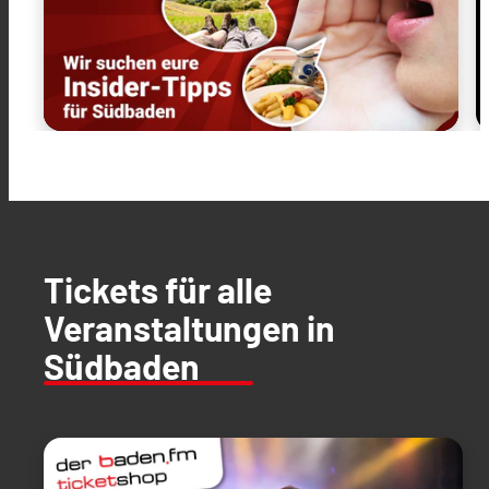
Tickets für alle
Veranstaltungen in
Südbaden