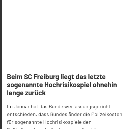
Beim SC Freiburg liegt das letzte
sogenannte Hochrisikospiel ohnehin
lange zurück
Im Januar hat das Bundesverfassungsgericht
entschieden, dass Bundesländer die Polizeikosten
für sogenannte Hochrisikospiele den