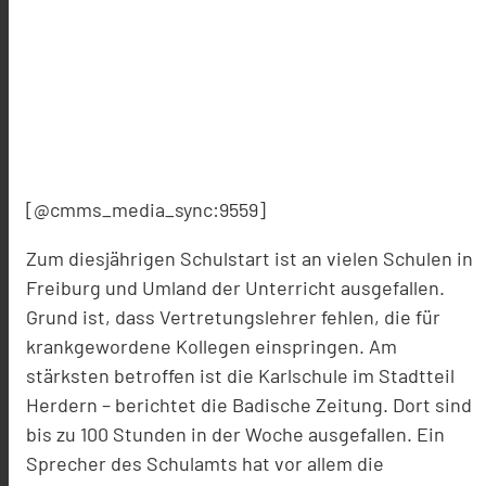
[@cmms_media_sync:9559]
Zum diesjährigen Schulstart ist an vielen Schulen in
Freiburg und Umland der Unterricht ausgefallen.
Grund ist, dass Vertretungslehrer fehlen, die für
krankgewordene Kollegen einspringen. Am
stärksten betroffen ist die Karlschule im Stadtteil
Herdern – berichtet die Badische Zeitung. Dort sind
bis zu 100 Stunden in der Woche ausgefallen. Ein
Sprecher des Schulamts hat vor allem die