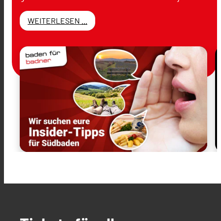
WEITERLESEN ...