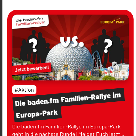
#Aktion
im
Familien-Rallye
baden.fm
Die
Europa-Park
Die baden.fm Familien-Rallye im Europa-Park
geht in die nächste Runde! Meldet Euch jetzt …