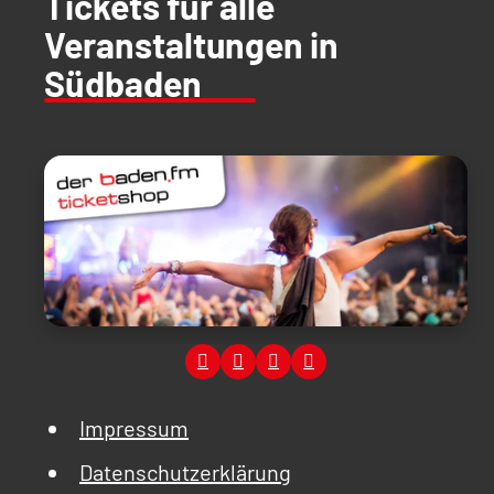
Tickets für alle
Veranstaltungen in
Südbaden
Impressum
Datenschutzerklärung