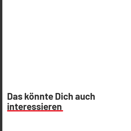
Das könnte Dich auch
interessieren