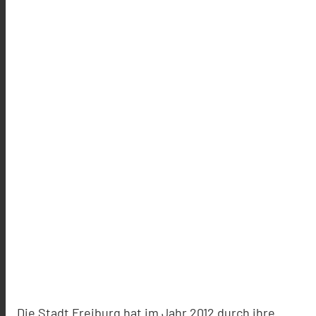
Die Stadt Freiburg hat im Jahr 2012 durch ihre