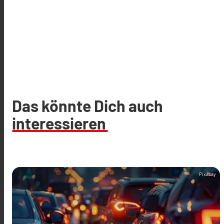
Das könnte Dich auch
interessieren
Pixabay