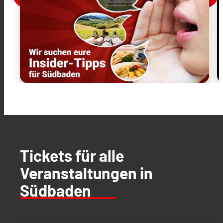
Tickets für alle
Veranstaltungen in
Südbaden