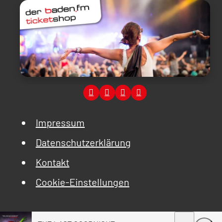
Impressum
Datenschutzerklärung
Kontakt
Cookie-Einstellungen