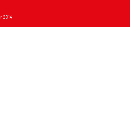
r 2014