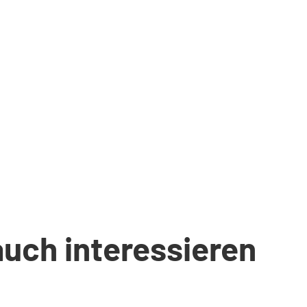
auch interessieren