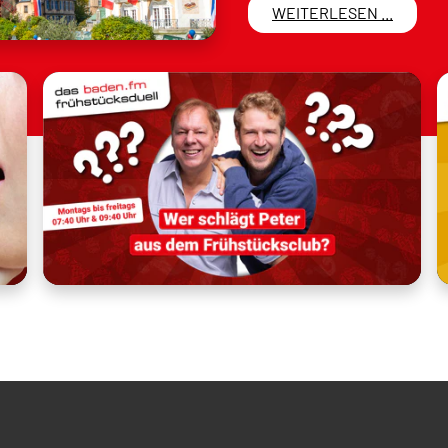
WEITERLESEN ...