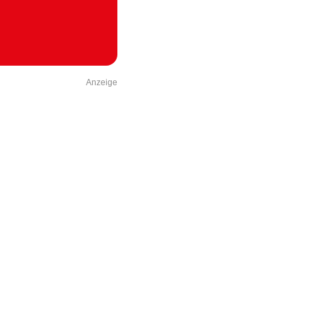
Anzeige