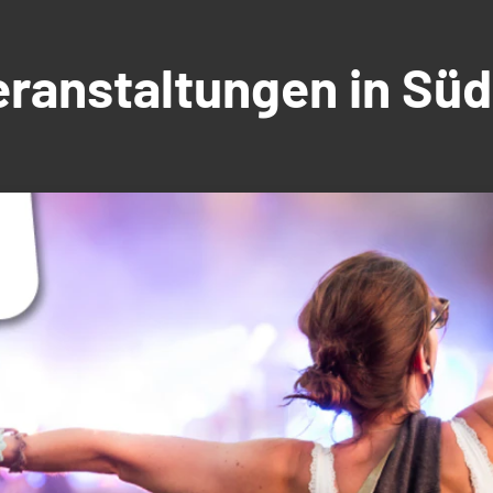
Veranstaltungen in S