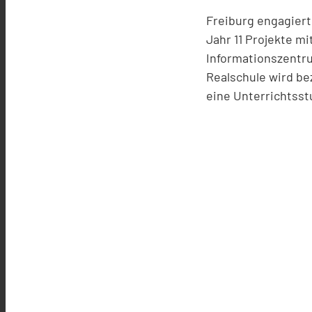
Freiburg engagiert
Jahr 11 Projekte m
Informationszentru
Realschule wird be
eine Unterrichtss