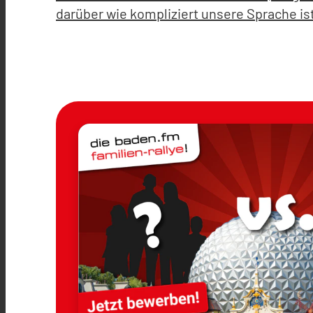
darüber wie kompliziert unsere Sprache is