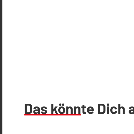
Das könnte Dich 