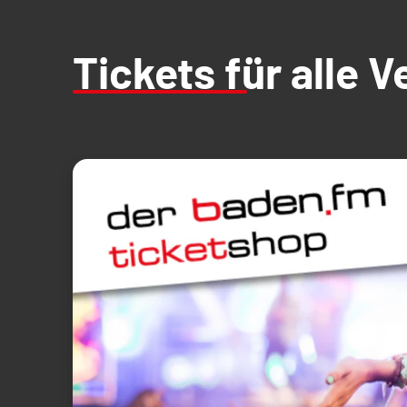
Tickets für alle 