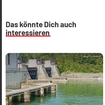
Das könnte Dich auch
interessieren
Pixabay (Symbolbild)