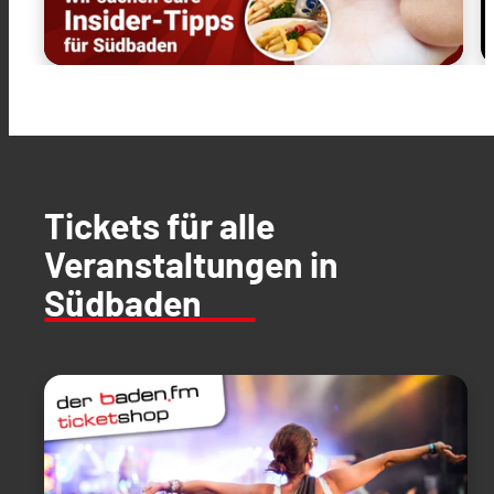
Tickets für alle
Veranstaltungen in
Südbaden