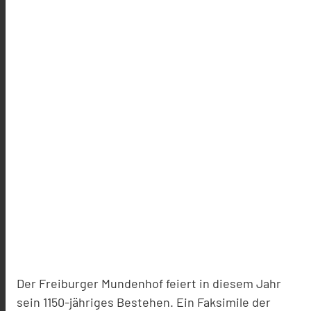
Der Freiburger Mundenhof feiert in diesem Jahr
sein 1150-jähriges Bestehen. Ein Faksimile der