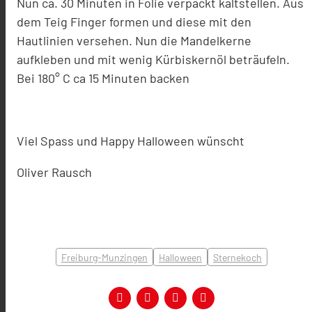
Nun ca. 30 Minuten in Folie verpackt kaltstellen. Aus
dem Teig Finger formen und diese mit den
Hautlinien versehen. Nun die Mandelkerne
aufkleben und mit wenig Kürbiskernöl beträufeln.
Bei 180° C ca 15 Minuten backen
Viel Spass und Happy Halloween wünscht
Oliver Rausch
Freiburg-Munzingen
Halloween
Sternekoch