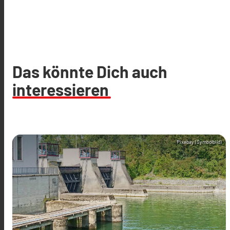
Das könnte Dich auch
interessieren
Pixabay (Symbolbild)