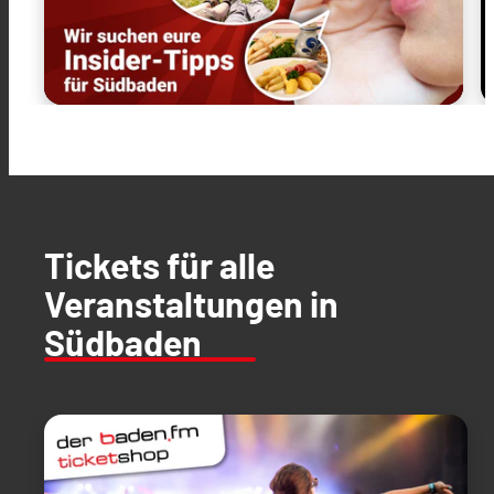
Tickets für alle
Veranstaltungen in
Südbaden