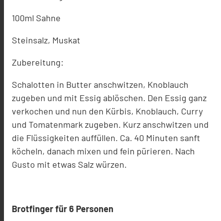
100ml Sahne
Steinsalz, Muskat
Zubereitung:
Schalotten in Butter anschwitzen, Knoblauch
zugeben und mit Essig ablöschen. Den Essig ganz
verkochen und nun den Kürbis, Knoblauch, Curry
und Tomatenmark zugeben. Kurz anschwitzen und
die Flüssigkeiten auffüllen. Ca. 40 Minuten sanft
köcheln, danach mixen und fein pürieren. Nach
Gusto mit etwas Salz würzen.
Brotfinger für 6 Personen