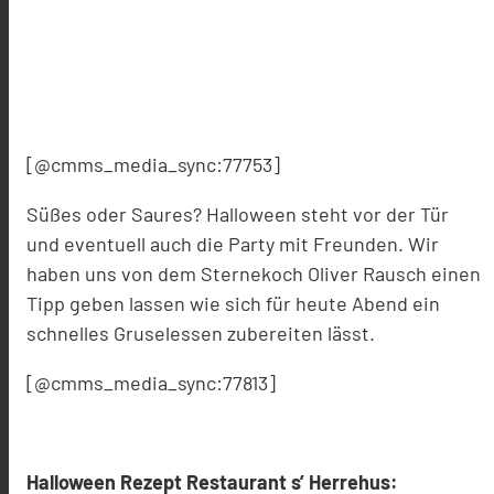
[@cmms_media_sync:77753]
Süßes oder Saures? Halloween steht vor der Tür
und eventuell auch die Party mit Freunden. Wir
haben uns von dem Sternekoch Oliver Rausch einen
Tipp geben lassen wie sich für heute Abend ein
schnelles Gruselessen zubereiten lässt.
[@cmms_media_sync:77813]
Halloween Rezept Restaurant s’ Herrehus: