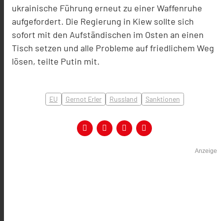
ukrainische Führung erneut zu einer Waffenruhe
aufgefordert. Die Regierung in Kiew sollte sich
sofort mit den Aufständischen im Osten an einen
Tisch setzen und alle Probleme auf friedlichem Weg
lösen, teilte Putin mit.
EU
Gernot Erler
Russland
Sanktionen
Anzeige