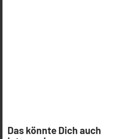
Das könnte Dich auch