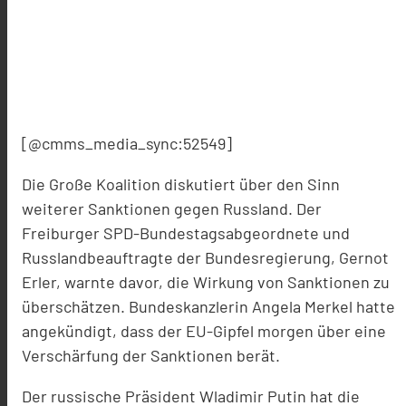
[@cmms_media_sync:52549]
Die Große Koalition diskutiert über den Sinn
weiterer Sanktionen gegen Russland. Der
Freiburger SPD-Bundestagsabgeordnete und
Russlandbeauftragte der Bundesregierung, Gernot
Erler, warnte davor, die Wirkung von Sanktionen zu
überschätzen. Bundeskanzlerin Angela Merkel hatte
angekündigt, dass der EU-Gipfel morgen über eine
Verschärfung der Sanktionen berät.
Der russische Präsident Wladimir Putin hat die