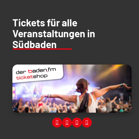
Tickets für alle
Veranstaltungen in
Südbaden