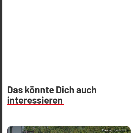
Das könnte Dich auch
interessieren
Pixabay (Symbolbild)