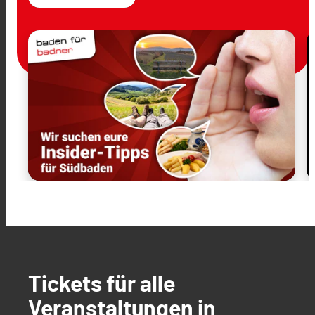
Tickets für alle
Veranstaltungen in