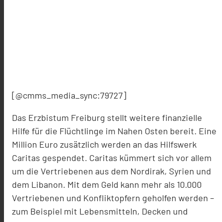
[@cmms_media_sync:79727]
Das Erzbistum Freiburg stellt weitere finanzielle
Hilfe für die Flüchtlinge im Nahen Osten bereit. Eine
Million Euro zusätzlich werden an das Hilfswerk
Caritas gespendet. Caritas kümmert sich vor allem
um die Vertriebenen aus dem Nordirak, Syrien und
dem Libanon. Mit dem Geld kann mehr als 10.000
Vertriebenen und Konfliktopfern geholfen werden –
zum Beispiel mit Lebensmitteln, Decken und