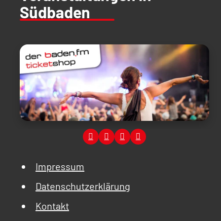
Südbaden
Impressum
Datenschutzerklärung
Kontakt