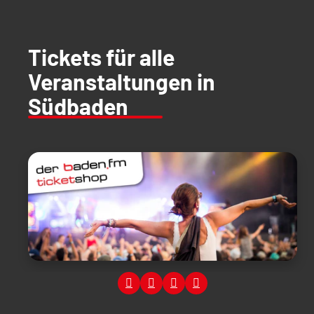
Tickets für alle
Veranstaltungen in
Südbaden