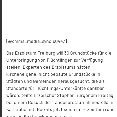
[@cmms_media_sync:60447]
Das Erzbistum Freiburg will 30 Grundstücke für die
Unterbringung von Flüchtlingen zur Verfügung
stellen. Experten des Erzbistums hätten
kircheneigene, nicht bebaute Grundstücke in
Städten und Gemeinden herausgesucht, die als
Standorte für Flüchtlings-Unterkünfte denkbar
wären, teilte Erzbischof Stephan Burger am Freitag
bei einem Besuch der Landeserstaufnahmestelle in
Karlsruhe mit. Bereits jetzt seien im Erzbistum rund
zwanzig Kirchen-Immobilien als