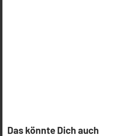
Das könnte Dich auch