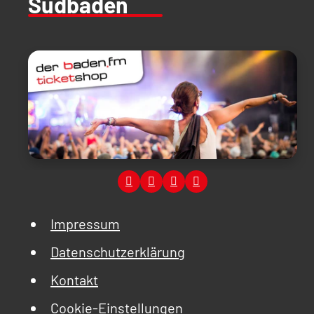
Südbaden
Impressum
Datenschutzerklärung
Kontakt
Cookie-Einstellungen