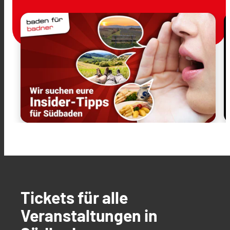
Tickets für alle
Veranstaltungen in