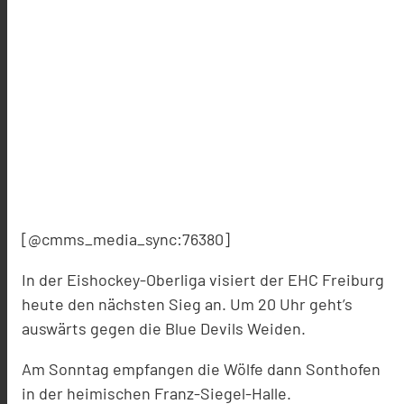
[@cmms_media_sync:76380]
In der Eishockey-Oberliga visiert der EHC Freiburg
heute den nächsten Sieg an. Um 20 Uhr geht’s
auswärts gegen die Blue Devils Weiden.
Am Sonntag empfangen die Wölfe dann Sonthofen
in der heimischen Franz-Siegel-Halle.