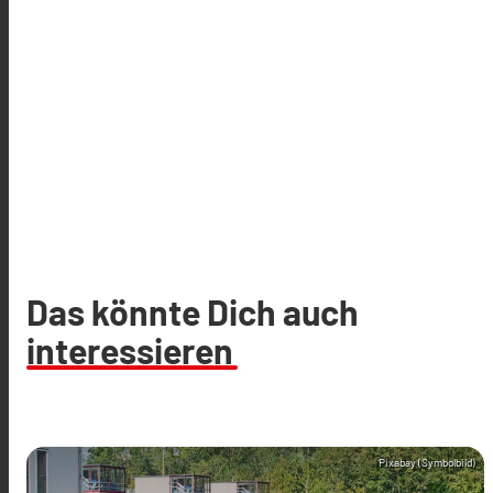
Das könnte Dich auch
interessieren
Pixabay (Symbolbild)