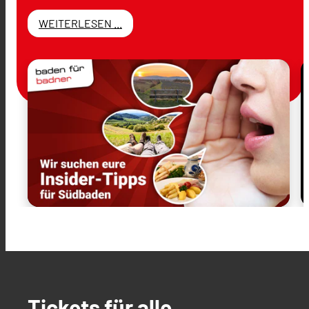
WEITERLESEN ...
Tickets für alle