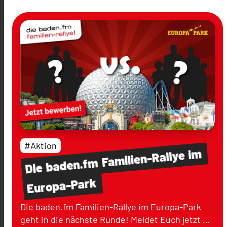
#Aktion
im
Familien-Rallye
baden.fm
Die
Europa-Park
Die baden.fm Familien-Rallye im Europa-Park
geht in die nächste Runde! Meldet Euch jetzt …