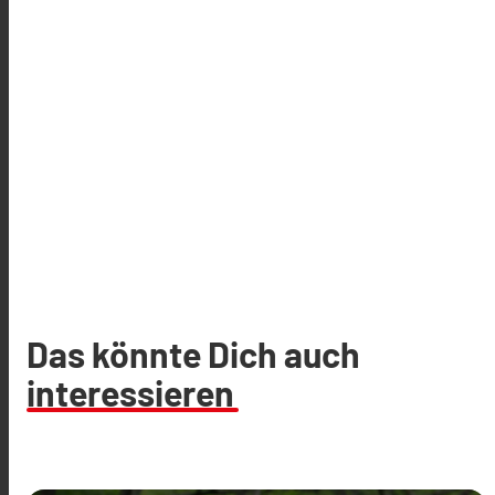
Das könnte Dich auch
interessieren