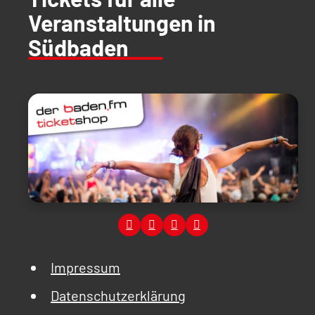
Veranstaltungen in
Südbaden
Impressum
Datenschutzerklärung