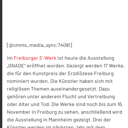
[@cmms_media_sync:74081]
Im
Freiburger E-Werk
ist heute die Ausstellung
„GNADE“ eröffnet worden. Gezeigt werden 17 Werke,
die für den Kunstpreis der Erzdiözese Freiburg
nominiert wurden. Die Künstler haben sich mit
religiösen Themen auseinandergesetzt. Dazu
gehören unter anderem Flucht und Vertreibung
oder Alter und Tod. Die Werke sind noch bis zum 16.
November in Freiburg zu sehen, anschließend wird
die Ausstellung in Mannheim gezeigt. Drei der
Künstler werden im nächsten Jahr mit dem