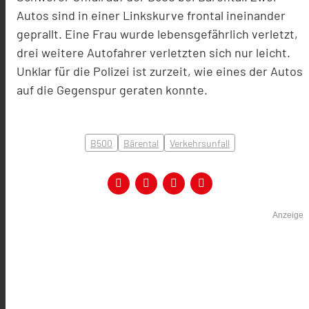
Autos sind in einer Linkskurve frontal ineinander
geprallt. Eine Frau wurde lebensgefährlich verletzt,
drei weitere Autofahrer verletzten sich nur leicht.
Unklar für die Polizei ist zurzeit, wie eines der Autos
auf die Gegenspur geraten konnte.
B500
Bärental
Verkehrsunfall
Anzeige