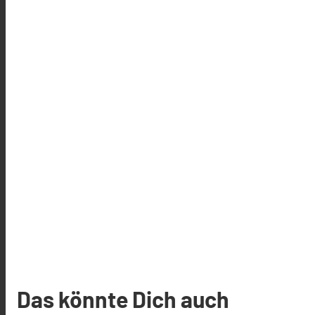
Das könnte Dich auch