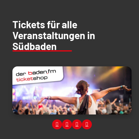
Tickets für alle
Veranstaltungen in
Südbaden