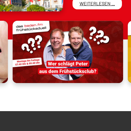
WEITERLESEN ...