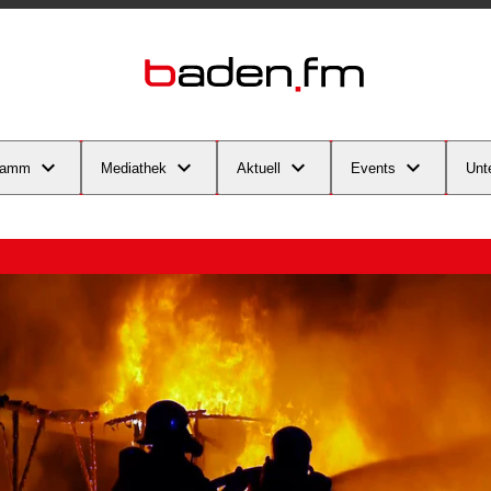
ramm
Mediathek
Aktuell
Events
Unt