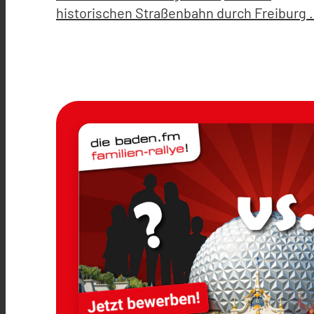
historischen Straßenbahn durch Freiburg 