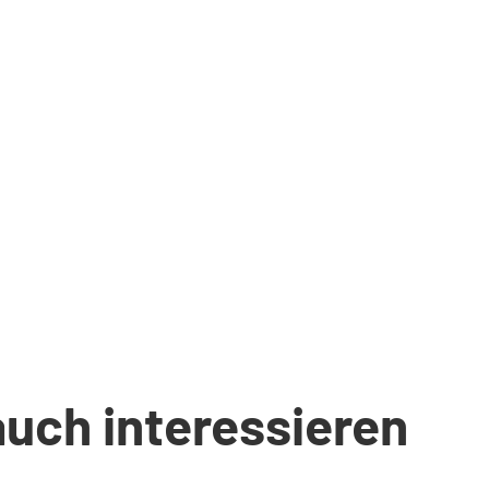
auch interessieren