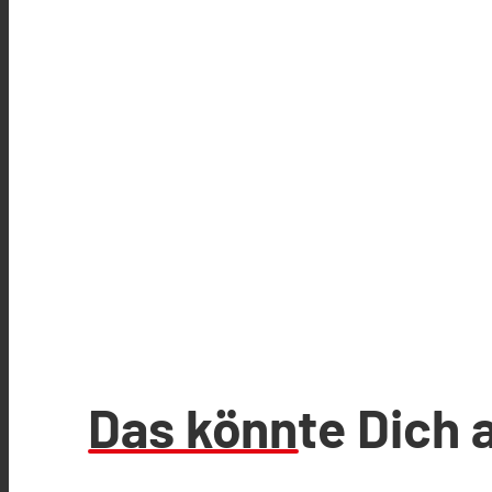
Das könnte Dich 