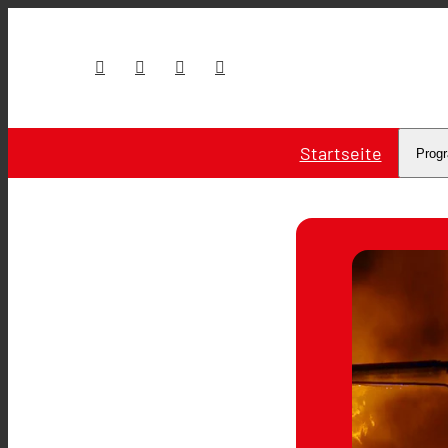
Startseite
Prog