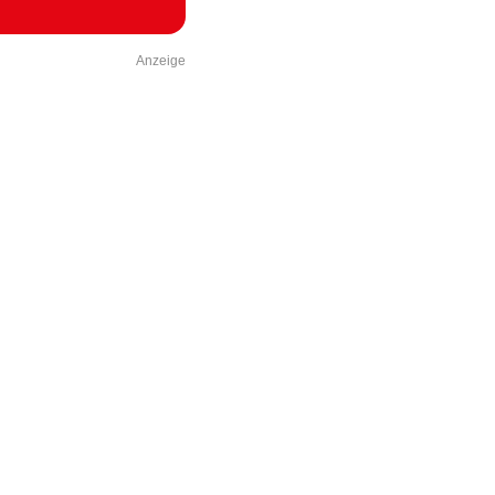
Anzeige