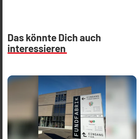
Das könnte Dich auch
interessieren