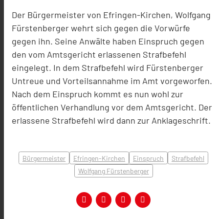
Der Bürgermeister von Efringen-Kirchen, Wolfgang
Fürstenberger wehrt sich gegen die Vorwürfe
gegen ihn. Seine Anwälte haben Einspruch gegen
den vom Amtsgericht erlassenen Strafbefehl
eingelegt. In dem Strafbefehl wird Fürstenberger
Untreue und Vorteilsannahme im Amt vorgeworfen.
Nach dem Einspruch kommt es nun wohl zur
öffentlichen Verhandlung vor dem Amtsgericht. Der
erlassene Strafbefehl wird dann zur Anklageschrift.
Bürgermeister
Efringen-Kirchen
Einspruch
Strafbefehl
Wolfgang Fürstenberger