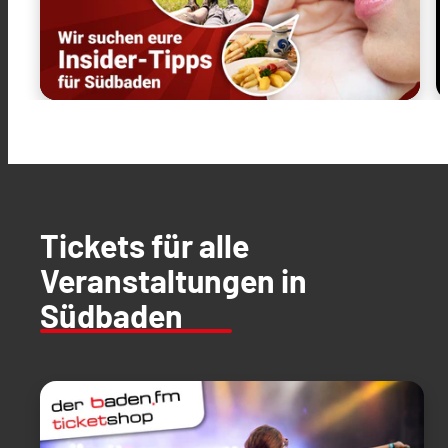
Tickets für alle
Veranstaltungen in
Südbaden