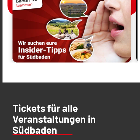
Tickets für alle
Veranstaltungen in
Südbaden