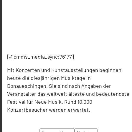
[@cmms_media_sync:76177]
Mit Konzerten und Kunstausstellungen beginnen
heute die diesjährigen Musiktage in
Donaueschingen. Sie sind nach Angaben der
Veranstalter das weltweit älteste und bedeutendste
Festival für Neue Musik. Rund 10.000
Konzertbesucher werden erwartet.