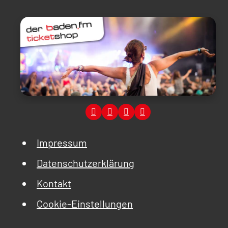
Impressum
Datenschutzerklärung
Kontakt
Cookie-Einstellungen