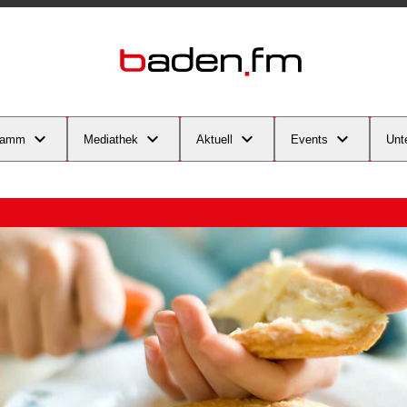
ramm
Mediathek
Aktuell
Events
Unt