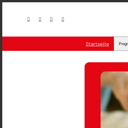
Startseite
Prog