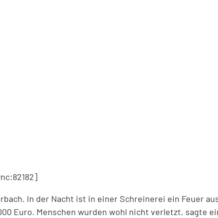
nc:82182]
rbach. In der Nacht ist in einer Schreinerei ein Feuer a
00 Euro. Menschen wurden wohl nicht verletzt, sagte ei