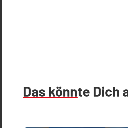
Das könnte Dich 