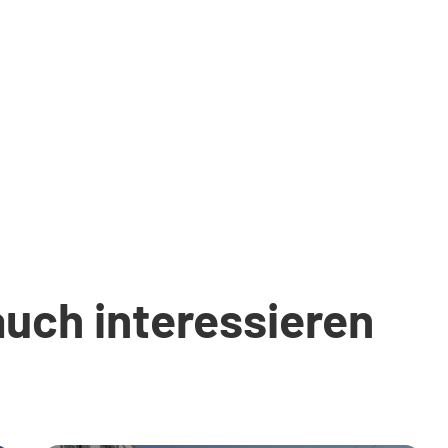
auch interessieren