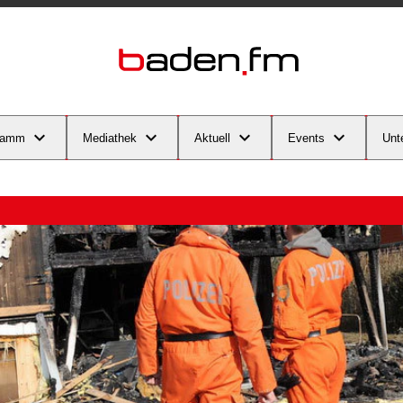
ramm
Mediathek
Aktuell
Events
Unt