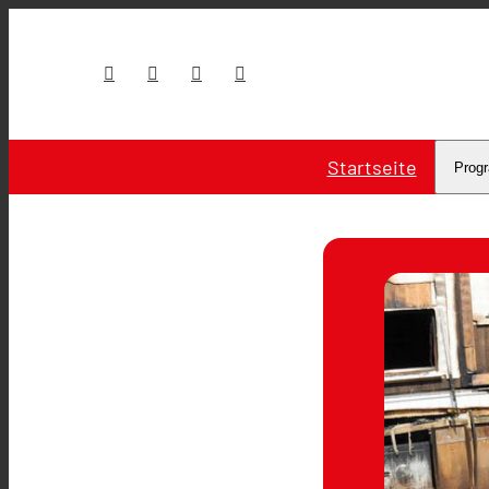
Startseite
Prog