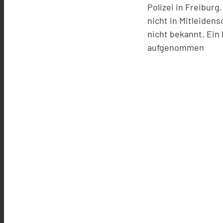
Polizei in Freibur
nicht in Mitleiden
nicht bekannt. Ein
aufgenommen