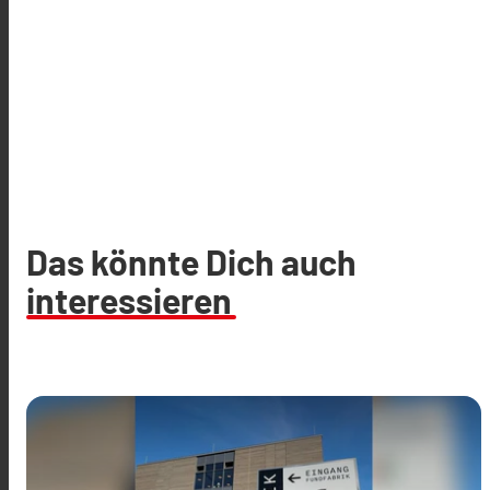
Das könnte Dich auch
interessieren