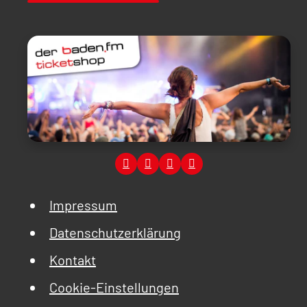
Impressum
Datenschutzerklärung
Kontakt
Cookie-Einstellungen