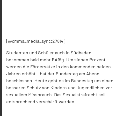
[@cmms_media_sync:27814]
Studenten und Schüler auch in Südbaden
bekommen bald mehr BAfög. Um sieben Prozent
werden die Fördersätze in den kommenden beiden
Jahren erhöht – hat der Bundestag am Abend
beschlossen. Heute geht es im Bundestag um einen
besseren Schutz von Kindern und Jugendlichen vor
sexuellem Missbrauch. Das Sexualstrafrecht soll
entsprechend verschärft werden.