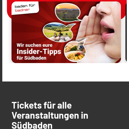
Tickets für alle
Veranstaltungen in
Südbaden