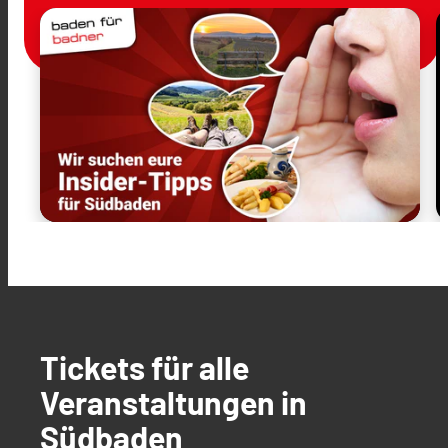
Tickets für alle
Veranstaltungen in
Südbaden