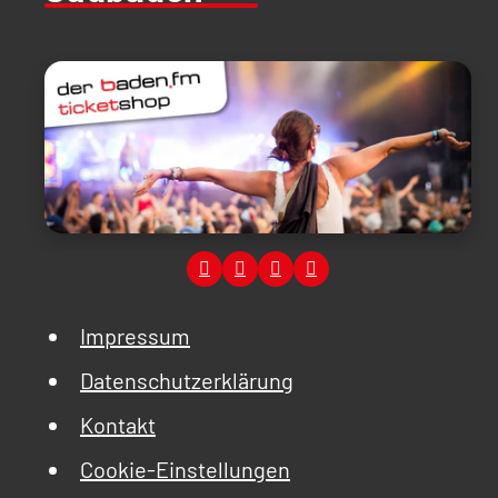
Impressum
Datenschutzerklärung
Kontakt
Cookie-Einstellungen