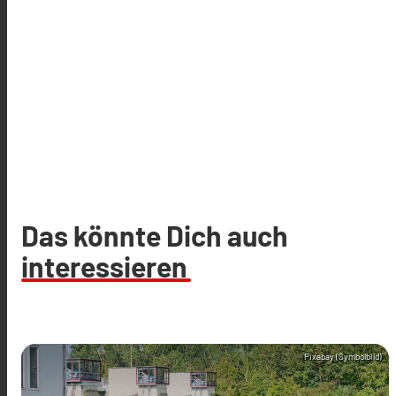
Das könnte Dich auch
interessieren
Pixabay (Symbolbild)