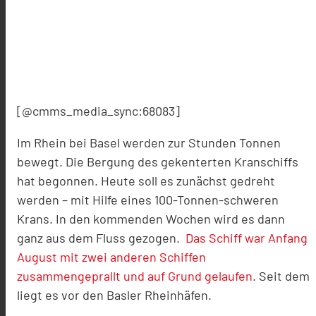
[@cmms_media_sync:68083]
Im Rhein bei Basel werden zur Stunden Tonnen
bewegt. Die Bergung des gekenterten Kranschiffs
hat begonnen. Heute soll es zunächst gedreht
werden – mit Hilfe eines 100-Tonnen-schweren
Krans. In den kommenden Wochen wird es dann
ganz aus dem Fluss gezogen.
Das Schiff war Anfang
August mit zwei anderen Schiffen
zusammengeprallt und auf Grund gelaufen
. Seit dem
liegt es vor den Basler Rheinhäfen.