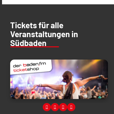
Tickets für alle
Veranstaltungen in
Südbaden