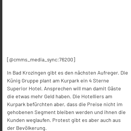
[@cmms_media_sync:76200]
In Bad Krozingen gibt es den nächsten Aufreger. Die
Künig Gruppe plant am Kurpark ein 4 Sterne
Superior Hotel. Ansprechen will man damit Gäste
die etwas mehr Geld haben. Die Hotelliers am
Kurpark befürchten aber, dass die Preise nicht im
gehobenen Segment bleiben werden und ihnen die
Kunden weglaufen. Protest gibt es aber auch aus
der Bevölkerung.