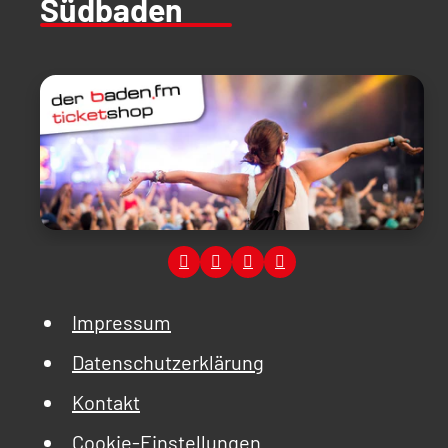
Südbaden
Impressum
Datenschutzerklärung
Kontakt
Cookie-Einstellungen