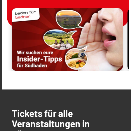
Tickets für alle
Veranstaltungen in