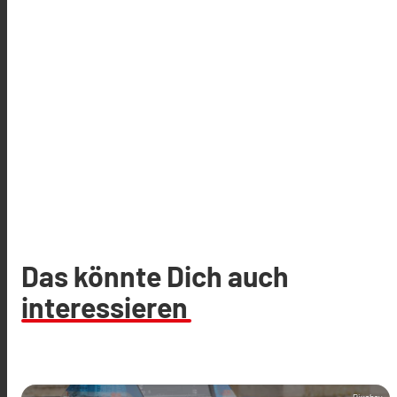
Das könnte Dich auch
interessieren
Pixabay