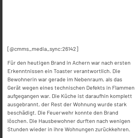
[@cmms_media_sync:26142]
Für den heutigen Brand in Achern war nach ersten
Erkenntnissen ein Toaster verantwortlich. Die
Bewohnerin war gerade im Nebenraum, als das
Gerät wegen eines technischen Defekts in Flammen
aufgegangen war. Die Küche ist daraufhin komplett
ausgebrannt, der Rest der Wohnung wurde stark
beschädigt. Die Feuerwehr konnte den Brand
löschen. Die Hausbewohner durften nach wenigen
Stunden wieder in ihre Wohnungen zurückkehren.