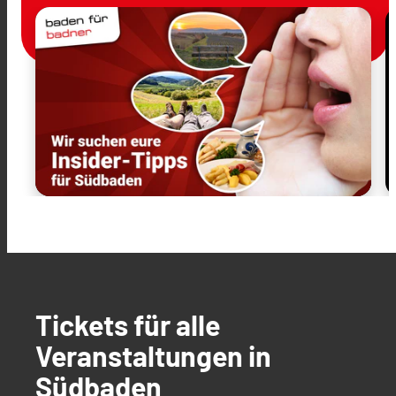
Tickets für alle
Veranstaltungen in
Südbaden