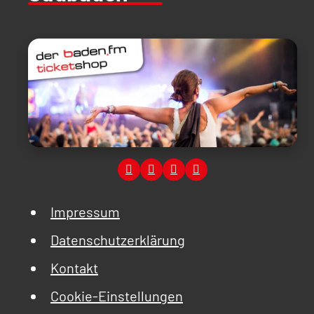
Impressum
Datenschutzerklärung
Kontakt
Cookie-Einstellungen