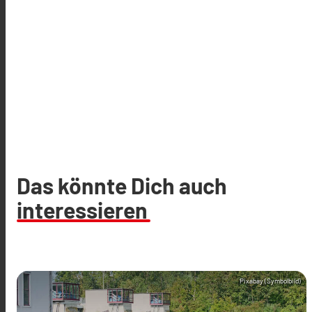
Das könnte Dich auch
interessieren
Pixabay (Symbolbild)