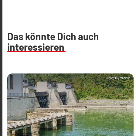
Das könnte Dich auch
interessieren
Pixabay (Symbolbild)