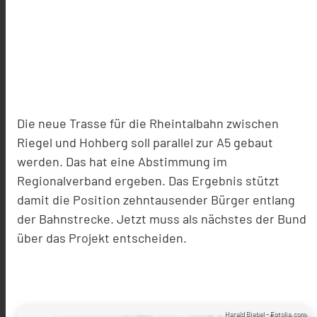
Die neue Trasse für die Rheintalbahn zwischen
Riegel und Hohberg soll parallel zur A5 gebaut
werden. Das hat eine Abstimmung im
Regionalverband ergeben. Das Ergebnis stützt
damit die Position zehntausender Bürger entlang
der Bahnstrecke. Jetzt muss als nächstes der Bund
über das Projekt entscheiden.
Harald Biebel - Fotolia.com