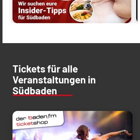
Tickets für alle
Veranstaltungen in
Südbaden