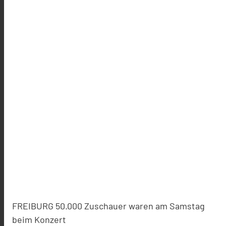
FREIBURG 50.000 Zuschauer waren am Samstag
beim Konzert