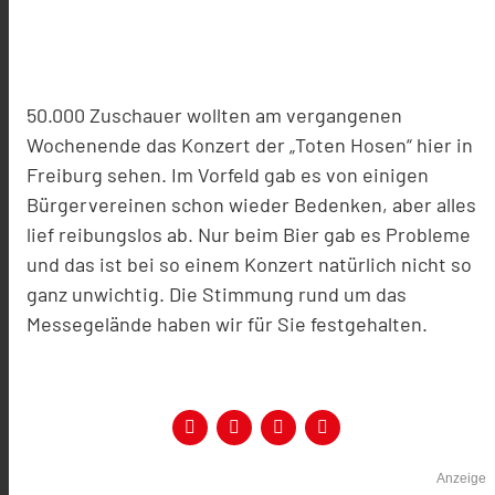
50.000 Zuschauer wollten am vergangenen
Wochenende das Konzert der „Toten Hosen“ hier in
Freiburg sehen. Im Vorfeld gab es von einigen
Bürgervereinen schon wieder Bedenken, aber alles
lief reibungslos ab. Nur beim Bier gab es Probleme
und das ist bei so einem Konzert natürlich nicht so
ganz unwichtig. Die Stimmung rund um das
Messegelände haben wir für Sie festgehalten.
Anzeige