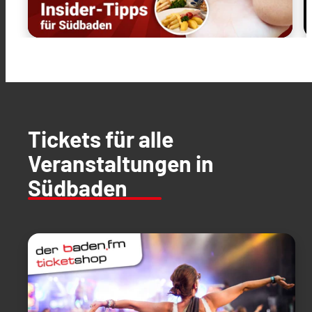
Tickets für alle
Veranstaltungen in
Südbaden