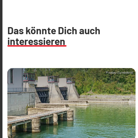
Das könnte Dich auch
interessieren
Pixabay (Symbolbild)