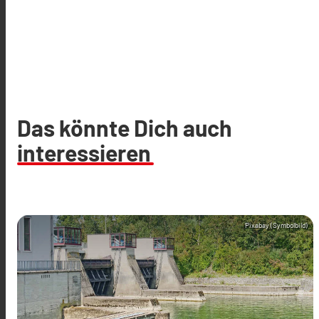
Das könnte Dich auch
interessieren
Pixabay (Symbolbild)