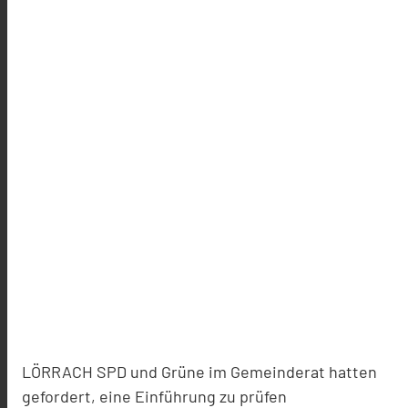
LÖRRACH SPD und Grüne im Gemeinderat hatten
gefordert, eine Einführung zu prüfen