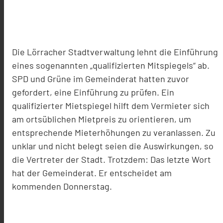
Die Lörracher Stadtverwaltung lehnt die Einführung
eines sogenannten „qualifizierten Mitspiegels“ ab.
SPD und Grüne im Gemeinderat hatten zuvor
gefordert, eine Einführung zu prüfen. Ein
qualifizierter Mietspiegel hilft dem Vermieter sich
am ortsüblichen Mietpreis zu orientieren, um
entsprechende Mieterhöhungen zu veranlassen. Zu
unklar und nicht belegt seien die Auswirkungen, so
die Vertreter der Stadt. Trotzdem: Das letzte Wort
hat der Gemeinderat. Er entscheidet am
kommenden Donnerstag.