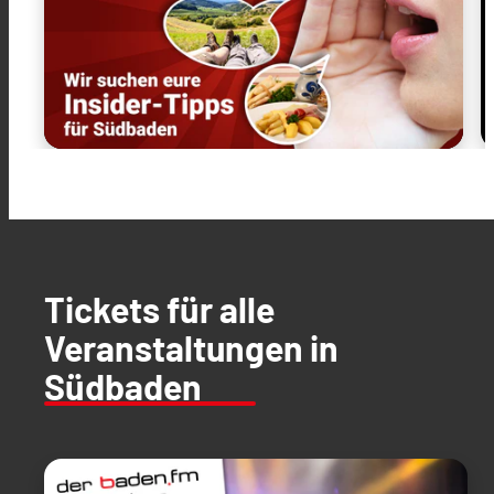
Tickets für alle
Veranstaltungen in
Südbaden