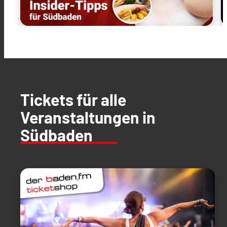
Tickets für alle
Veranstaltungen in
Südbaden