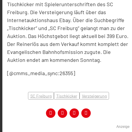
Tischkicker mit Spielerunterschriften des SC
Freiburg. Die Versteigerung läuft über das
Internetauktionshaus Ebay. Über die Suchbegriffe
„Tischkicker“ und „SC Freiburg“ gelangt man zu der
Auktion. Das Höchstgebot liegt aktuell bei 399 Euro.
Der Reinerlös aus dem Verkauf kommt komplett der
Evangelischen Bahnhofsmission zugute. Die
Auktion endet am kommenden Sonntag.
[@cmms_media_sync:26355]
SC Freiburg
Tischkicker
Versteigerung
Anzeige