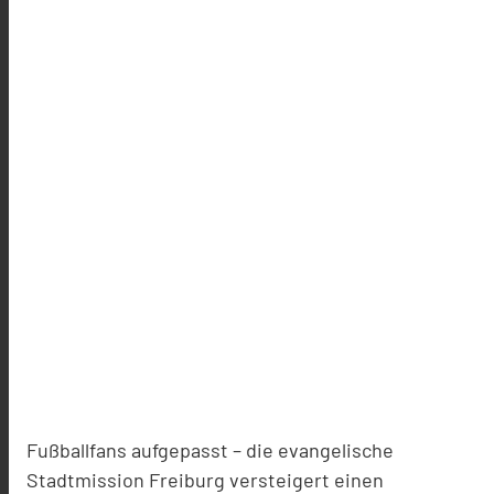
Fußballfans aufgepasst – die evangelische
Stadtmission Freiburg versteigert einen