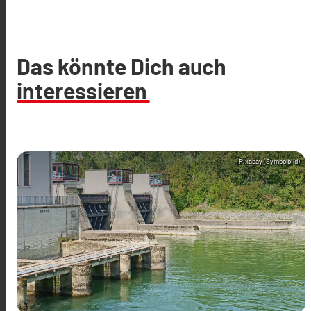
Das könnte Dich auch
interessieren
Pixabay (Symbolbild)