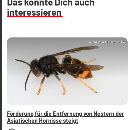
Das könnte Dich auch
interessieren
Landesanstalt für Umwelt BW
Förderung für die Entfernung von Nestern der
Asiatischen Hornisse steigt