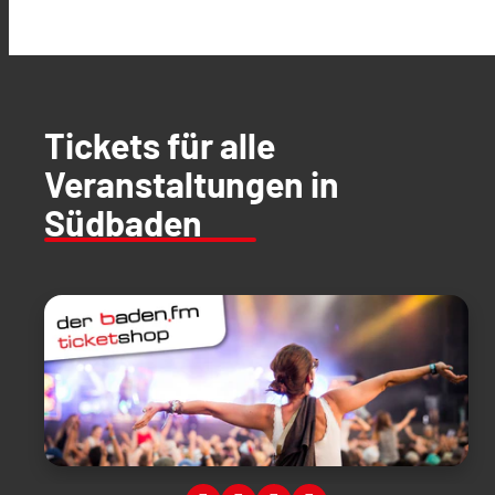
Tickets für alle
Veranstaltungen in
Südbaden