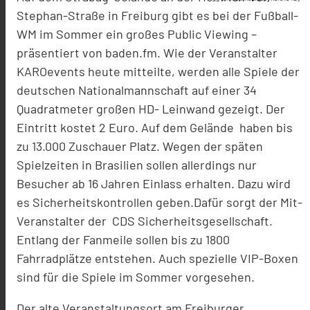
Stephan-Straße in Freiburg gibt es bei der Fußball-
WM im Sommer ein großes Public Viewing –
präsentiert von baden.fm. Wie der Veranstalter
KAROevents heute mitteilte, werden alle Spiele der
deutschen Nationalmannschaft auf einer 34
Quadratmeter großen HD- Leinwand gezeigt. Der
Eintritt kostet 2 Euro. Auf dem Gelände haben bis
zu 13.000 Zuschauer Platz. Wegen der späten
Spielzeiten in Brasilien sollen allerdings nur
Besucher ab 16 Jahren Einlass erhalten. Dazu wird
es Sicherheitskontrollen geben.Dafür sorgt der Mit-
Veranstalter der CDS Sicherheitsgesellschaft.
Entlang der Fanmeile sollen bis zu 1800
Fahrradplätze entstehen. Auch spezielle VIP-Boxen
sind für die Spiele im Sommer vorgesehen.
Der alte Veranstaltungsort am Freiburger