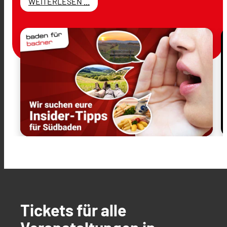
WEITERLESEN ...
Tickets für alle