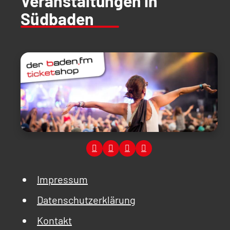
Veranstaltungen in
Südbaden
Impressum
Datenschutzerklärung
Kontakt