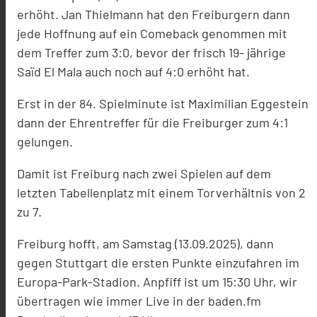
erhöht. Jan Thielmann hat den Freiburgern dann
jede Hoffnung auf ein Comeback genommen mit
dem Treffer zum 3:0, bevor der frisch 19- jährige
Saïd El Mala auch noch auf 4:0 erhöht hat.
Erst in der 84. Spielminute ist Maximilian Eggestein
dann der Ehrentreffer für die Freiburger zum 4:1
gelungen.
Damit ist Freiburg nach zwei Spielen auf dem
letzten Tabellenplatz mit einem Torverhältnis von 2
zu 7.
Freiburg hofft, am Samstag (13.09.2025), dann
gegen Stuttgart die ersten Punkte einzufahren im
Europa-Park-Stadion. Anpfiff ist um 15:30 Uhr, wir
übertragen wie immer Live in der baden.fm