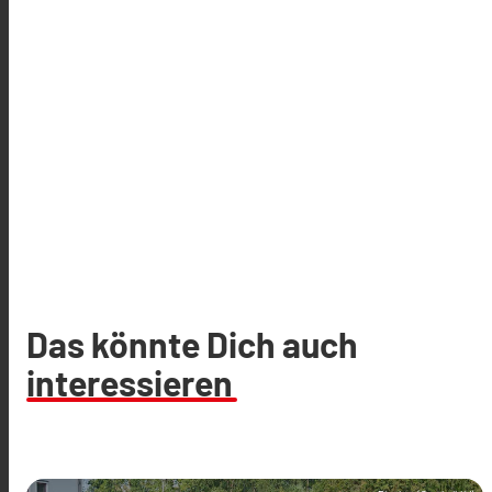
Das könnte Dich auch
interessieren