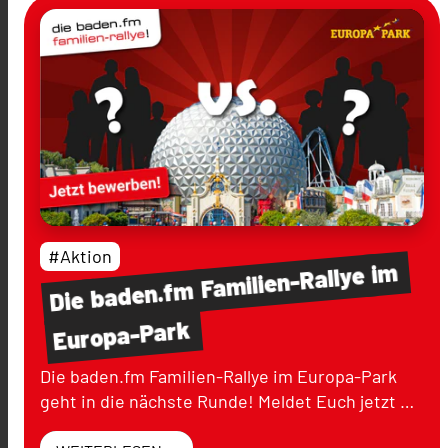
#Aktion
im
Familien-Rallye
baden.fm
Die
Europa-Park
Die baden.fm Familien-Rallye im Europa-Park
geht in die nächste Runde! Meldet Euch jetzt …