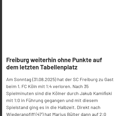
Freiburg weiterhin ohne Punkte auf
dem letzten Tabellenplatz
Am Sonntag (31.08.2025) hat der SC Freiburg zu Gast
beim 1. FC Köln mit 1:4 verloren. Nach 35
Spielminuten sind die Kölner durch Jakub Kamiński
mit 1:0 in Führung gegangen und mit diesem
Spielstand ging es in die Halbzeit. Direkt nach
Wiederanpfiff (47') hat Marius Bülter dann auf 2:0