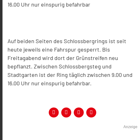
16.00 Uhr nur einspurig befahrbar
Auf beiden Seiten des Schlossbergrings ist seit
heute jeweils eine Fahrspur gesperrt. Bis
Freitagabend wird dort der Grünstreifen neu
bepflanzt. Zwischen Schlossbergsteg und
Stadtgarten ist der Ring täglich zwischen 9.00 und
16.00 Uhr nur einspurig befahrbar.
Anzeige