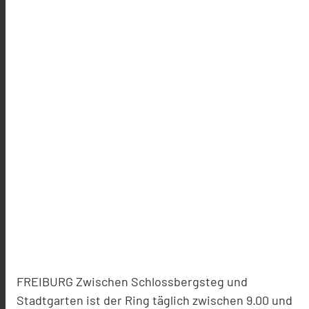
FREIBURG Zwischen Schlossbergsteg und
Stadtgarten ist der Ring täglich zwischen 9.00 und