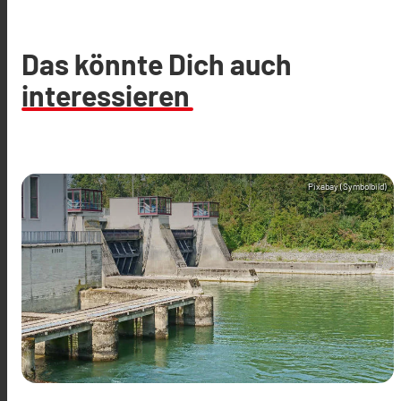
Das könnte Dich auch
interessieren
Pixabay (Symbolbild)