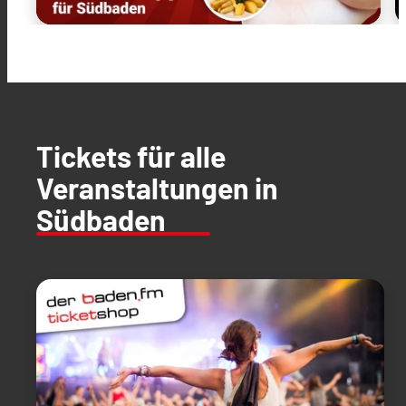
Tickets für alle
Veranstaltungen in
Südbaden