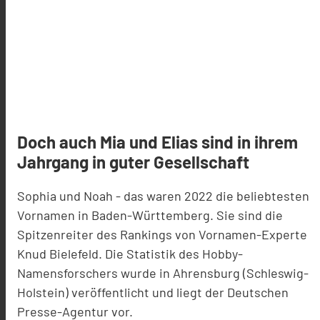
Doch auch Mia und Elias sind in ihrem
Jahrgang in guter Gesellschaft
Sophia und Noah - das waren 2022 die beliebtesten
Vornamen in Baden-Württemberg. Sie sind die
Spitzenreiter des Rankings von Vornamen-Experte
Knud Bielefeld. Die Statistik des Hobby-
Namensforschers wurde in Ahrensburg (Schleswig-
Holstein) veröffentlicht und liegt der Deutschen
Presse-Agentur vor.