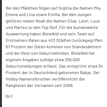
Bei den Mädchen folgen auf Sophia die Namen Mia,
Emma und Lina sowie Emilia. Bei den Jungen
gehören neben Noah die Namen Elias, Leon, Luca
und Matteo zu den Top fünf. Für die bundesweite
Auswertung haben Bielefeld und sein Team auf
Erstnamen-Daten aus 423 Städten zurückgegriffen.
67 Prozent der Daten kommen von Standesämtern
und der Rest von Geburtskliniken. Bielefeld hat
eigenen Angaben zufolge etwa 250.000
Geburtsmeldungen erfasst. Das entspricht etwa 34
Prozent der in Deutschland geborenen Babys. Der
Hobby-Namensforscher veröffentlicht die
Ranglisten der Vornamen seit 2006.
(br)