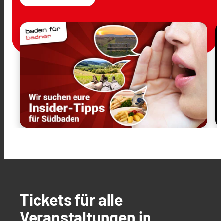
Tickets für alle
Veranstaltungen in