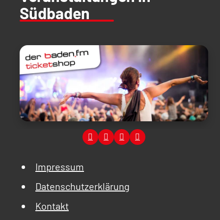
Südbaden
Impressum
Datenschutzerklärung
Kontakt