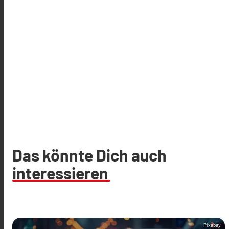
Das könnte Dich auch
interessieren
Pixabay